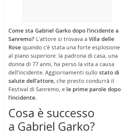
Come sta Gabriel Garko dopo l’incidente a
Sanremo?
L’attore si trovava a
Villa delle
Rose
quando c’è stata una forte esplosione
al piano superiore: la padrona di casa, una
donna di 77 anni, ha perso la vita a causa
dell’incidente. Aggiornamenti sullo
stato di
salute dell’attore,
che presto condurrà il
Festival di Sanremo, e
le prime parole dopo
l’incidente.
Cosa è successo
a Gabriel Garko?