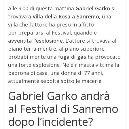
Alle 9.00 di questa mattina
Gabriel Garko
si
trovava a
Villa della Rosa a Sanremo,
una
villa che l’attore ha preso in affitto
per prepararsi al Festival, quando è
avvenuta l’esplosione.
L’attore si trovava al
piano terra mentre, al piano superiore,
probabilmente una
fuga di gas
ha provocato
una forte esplosione. Ne è rimasta vittima la
padrona di casa, una donna di 77 anni,
attualmente sepolta sotto le macerie.
Gabriel Garko andrà
al Festival di Sanremo
dopo l’incidente?