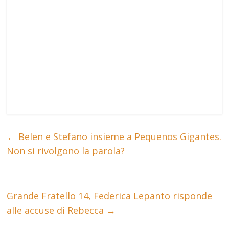
←
Belen e Stefano insieme a Pequenos Gigantes.
Non si rivolgono la parola?
Grande Fratello 14, Federica Lepanto risponde
alle accuse di Rebecca
→