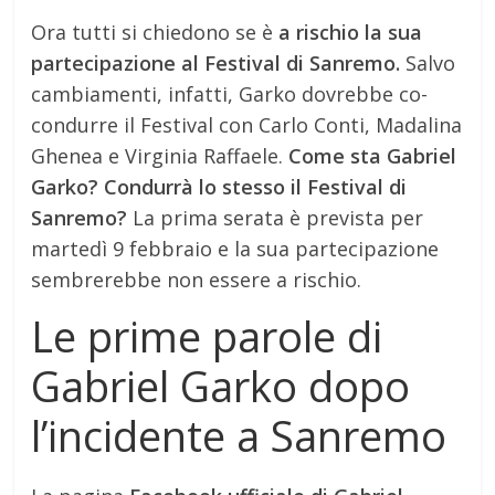
Ora tutti si chiedono se è
a rischio la sua
partecipazione al Festival di Sanremo.
Salvo
cambiamenti, infatti, Garko dovrebbe co-
condurre il Festival con Carlo Conti, Madalina
Ghenea e Virginia Raffaele.
Come sta Gabriel
Garko? Condurrà lo stesso il Festival di
Sanremo?
La prima serata è prevista per
martedì 9 febbraio e la sua partecipazione
sembrerebbe non essere a rischio.
Le prime parole di
Gabriel Garko dopo
l’incidente a Sanremo