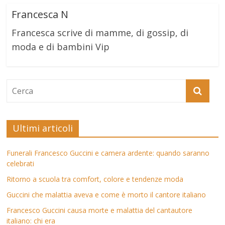
Francesca N
Francesca scrive di mamme, di gossip, di
moda e di bambini Vip
Ultimi articoli
Funerali Francesco Guccini e camera ardente: quando saranno
celebrati
Ritorno a scuola tra comfort, colore e tendenze moda
Guccini che malattia aveva e come è morto il cantore italiano
Francesco Guccini causa morte e malattia del cantautore
italiano: chi era