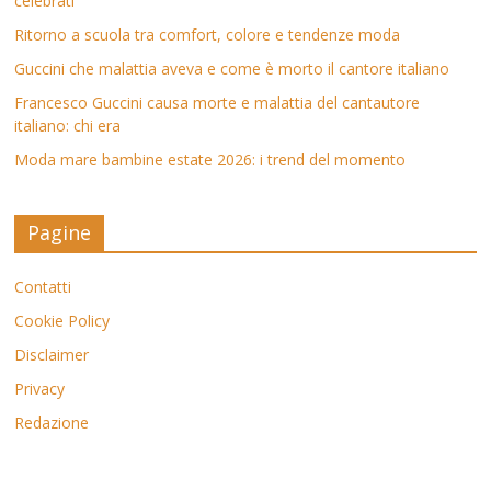
celebrati
Ritorno a scuola tra comfort, colore e tendenze moda
Guccini che malattia aveva e come è morto il cantore italiano
Francesco Guccini causa morte e malattia del cantautore
italiano: chi era
Moda mare bambine estate 2026: i trend del momento
Pagine
Contatti
Cookie Policy
Disclaimer
Privacy
Redazione