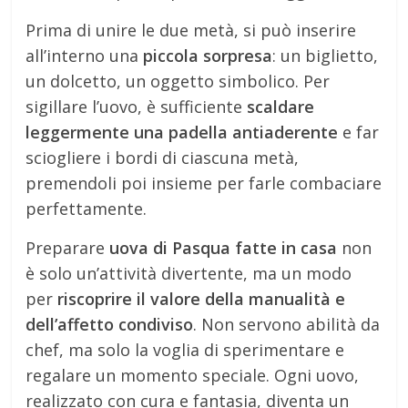
Prima di unire le due metà, si può inserire
all’interno una
piccola sorpresa
: un biglietto,
un dolcetto, un oggetto simbolico. Per
sigillare l’uovo, è sufficiente
scaldare
leggermente una padella antiaderente
e far
sciogliere i bordi di ciascuna metà,
premendoli poi insieme per farle combaciare
perfettamente.
Preparare
uova di Pasqua fatte in casa
non
è solo un’attività divertente, ma un modo
per
riscoprire il valore della manualità e
dell’affetto condiviso
. Non servono abilità da
chef, ma solo la voglia di sperimentare e
regalare un momento speciale. Ogni uovo,
realizzato con cura e fantasia, diventa un