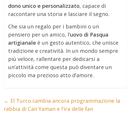
dono unico e personalizzato
, capace di
raccontare una storia e lasciare il segno.
Che sia un regalo per i bambini o un
pensiero per un amico, l’
uovo di Pasqua
artigianale
è un gesto autentico, che unisce
tradizione e creatività. In un mondo sempre
più veloce, rallentare per dedicarsi a
un’attività come questa può diventare un
piccolo ma prezioso atto d’amore.
←
El Turco cambia ancora programmazione la
rabbia di Can Yaman e l’ira delle fan