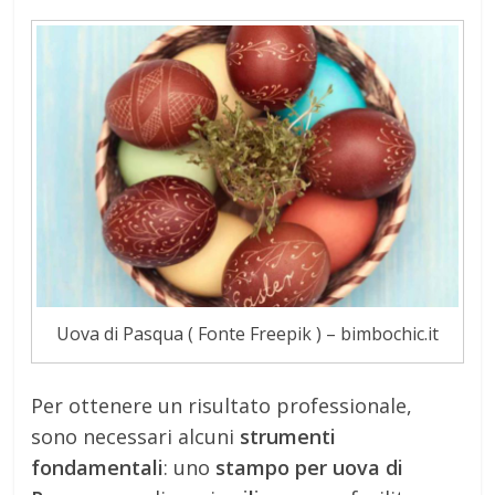
Uova di Pasqua ( Fonte Freepik ) – bimbochic.it
Per ottenere un risultato professionale,
sono necessari alcuni
strumenti
fondamentali
: uno
stampo per uova di