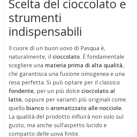
Scelta del cioccolato e
strumenti
indispensabili
Il cuore di un buon uovo di Pasqua è,
naturalmente, il
cioccolato
. È fondamentale
scegliere una
materia prima di alta qualità
,
che garantisca una fusione omogenea e una
resa perfetta. Si può optare per il classico
fondente
, per un più dolce
cioccolato al
latte
, oppure per varianti più originali come
quello
bianco
o
aromatizzato alle nocciole
.
La qualità del prodotto influirà non solo sul
gusto, ma anche sull’aspetto lucido e
compatto delle uova finite.