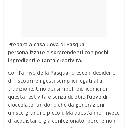
Prepara a casa uova di Pasqua
personalizzate e sorprendenti con pochi
ingredienti e tanta creatività.
Con l’arrivo della
Pasqua
, cresce il desiderio
di riscoprire i gesti semplici legati alla
tradizione. Uno dei simboli più iconici di
questa festività è senza dubbio l’
uovo di
cioccolato
, un dono che da generazioni
unisce grandi e piccoli. Ma quest’anno, invece
di acquistarlo già confezionato, perché non