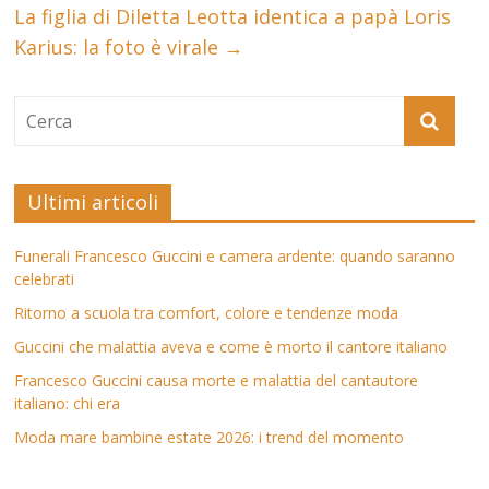
La figlia di Diletta Leotta identica a papà Loris
Karius: la foto è virale
→
Ultimi articoli
Funerali Francesco Guccini e camera ardente: quando saranno
celebrati
Ritorno a scuola tra comfort, colore e tendenze moda
Guccini che malattia aveva e come è morto il cantore italiano
Francesco Guccini causa morte e malattia del cantautore
italiano: chi era
Moda mare bambine estate 2026: i trend del momento