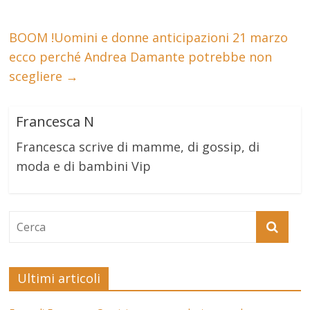
BOOM !Uomini e donne anticipazioni 21 marzo
ecco perché Andrea Damante potrebbe non
scegliere
→
Francesca N
Francesca scrive di mamme, di gossip, di
moda e di bambini Vip
Ultimi articoli