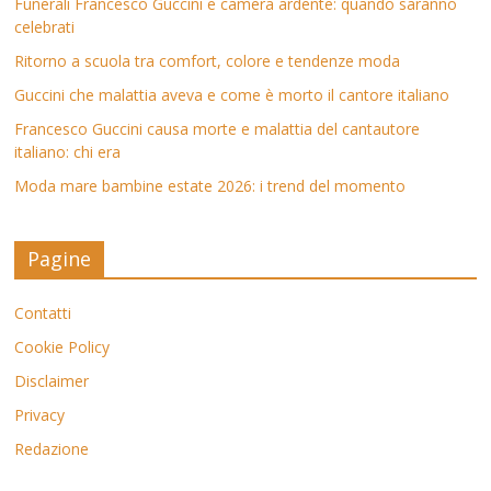
Funerali Francesco Guccini e camera ardente: quando saranno
celebrati
Ritorno a scuola tra comfort, colore e tendenze moda
Guccini che malattia aveva e come è morto il cantore italiano
Francesco Guccini causa morte e malattia del cantautore
italiano: chi era
Moda mare bambine estate 2026: i trend del momento
Pagine
Contatti
Cookie Policy
Disclaimer
Privacy
Redazione