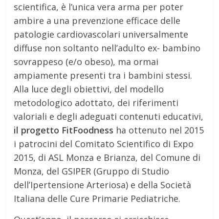
scientifica, è l’unica vera arma per poter
ambire a una prevenzione efficace delle
patologie cardiovascolari universalmente
diffuse non soltanto nell’adulto ex- bambino
sovrappeso (e/o obeso), ma ormai
ampiamente presenti tra i bambini stessi.
Alla luce degli obiettivi, del modello
metodologico adottato, dei riferimenti
valoriali e degli adeguati contenuti educativi,
il progetto FitFoodness
ha ottenuto nel 2015
i patrocini del Comitato Scientifico di Expo
2015, di ASL Monza e Brianza, del Comune di
Monza, del GSIPER (Gruppo di Studio
dell’Ipertensione Arteriosa) e della Società
Italiana delle Cure Primarie Pediatriche.