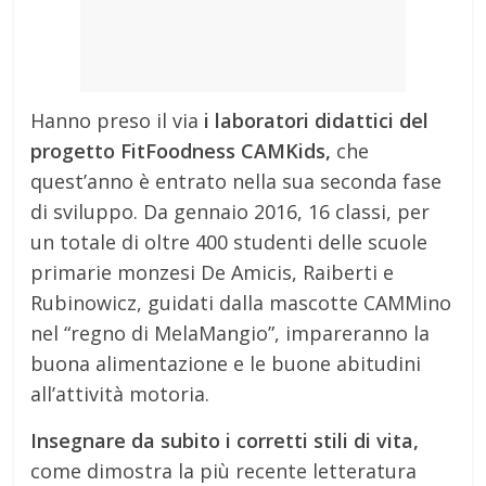
Hanno preso il via
i laboratori didattici del
progetto FitFoodness CAMKids,
che
quest’anno è entrato nella sua seconda fase
di sviluppo. Da gennaio 2016, 16 classi, per
un totale di oltre 400 studenti delle scuole
primarie monzesi De Amicis, Raiberti e
Rubinowicz, guidati dalla mascotte CAMMino
nel “regno di MelaMangio”, impareranno la
buona alimentazione e le buone abitudini
all’attività motoria.
Insegnare da subito i corretti stili di vita,
come dimostra la più recente letteratura