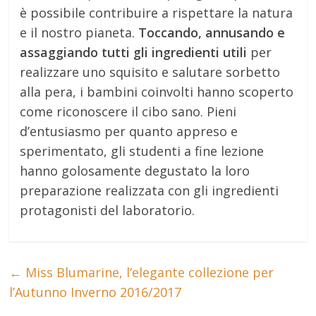
è possibile contribuire a rispettare la natura
e il nostro pianeta.
Toccando, annusando e
assaggiando tutti gli ingredienti utili
per
realizzare uno squisito e salutare sorbetto
alla pera, i bambini coinvolti hanno scoperto
come riconoscere il cibo sano. Pieni
d’entusiasmo per quanto appreso e
sperimentato, gli studenti a fine lezione
hanno golosamente degustato la loro
preparazione realizzata con gli ingredienti
protagonisti del laboratorio.
←
Miss Blumarine, l’elegante collezione per
l’Autunno Inverno 2016/2017