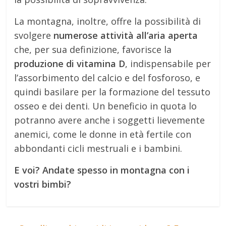
La montagna, inoltre, offre la possibilità di
svolgere
numerose attività all’aria aperta
che, per sua definizione, favorisce la
produzione di vitamina D
, indispensabile per
l’assorbimento del calcio e del fosforoso, e
quindi basilare per la formazione del tessuto
osseo e dei denti. Un beneficio in quota lo
potranno avere anche i soggetti lievemente
anemici, come le donne in età fertile con
abbondanti cicli mestruali e i bambini.
E voi? Andate spesso in montagna con i
vostri bimbi?