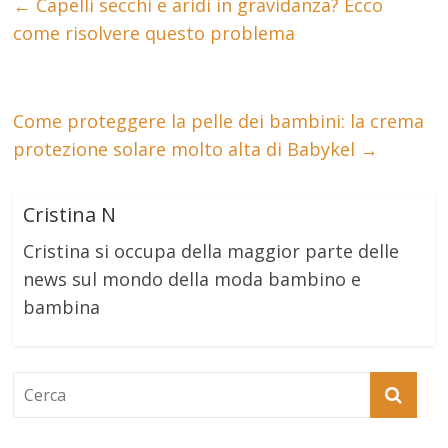
←
Capelli secchi e aridi in gravidanza? Ecco
come risolvere questo problema
Come proteggere la pelle dei bambini: la crema
protezione solare molto alta di Babykel
→
Cristina N
Cristina si occupa della maggior parte delle
news sul mondo della moda bambino e
bambina