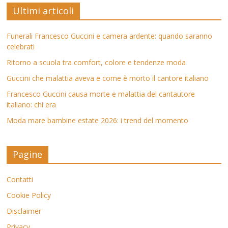
Ultimi articoli
Funerali Francesco Guccini e camera ardente: quando saranno
celebrati
Ritorno a scuola tra comfort, colore e tendenze moda
Guccini che malattia aveva e come è morto il cantore italiano
Francesco Guccini causa morte e malattia del cantautore
italiano: chi era
Moda mare bambine estate 2026: i trend del momento
Pagine
Contatti
Cookie Policy
Disclaimer
Privacy