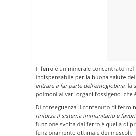
Il
ferro
è un minerale concentrato nel s
indispensabile per la buona salute de
entrare a far parte dell’emoglobina
, la
polmoni ai vari organi l’ossigeno, che
Di conseguenza il contenuto di ferro 
rinforza il sistema immunitario e favori
funzione svolta dal ferro è quella di 
funzionamento ottimale dei muscoli.