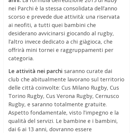
nei Parchi è la stessa consolidata dell’anno
scorso e prevede due attività: una riservata
ai neofiti, a tutti quei bambini che
desiderano avvicinarsi giocando al rugby,
l’altro invece dedicato a chi giàgioca, che
offrirà mini tornei e raggruppamenti per
categoria.
Le attività nei parchi
saranno curate dai
club che abitualmente lavorano sul territorio
delle città coinvolte: Cus Milano Rugby, Cus
Torino Rugby, Cus Verona Rugby, Cernusco
Rugby, e saranno totalmente gratuite.
Aspetto fondamentale, visto l’impegno e la
qualità del servizi. Le bambine e i bambini,
dai 6 ai 13 anni, dovranno essere