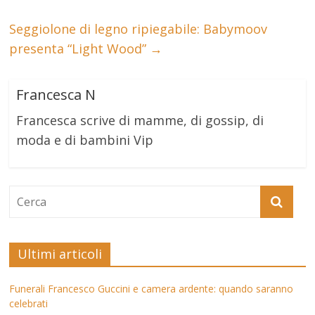
Seggiolone di legno ripiegabile: Babymoov
presenta “Light Wood”
→
Francesca N
Francesca scrive di mamme, di gossip, di
moda e di bambini Vip
Ultimi articoli
Funerali Francesco Guccini e camera ardente: quando saranno
celebrati