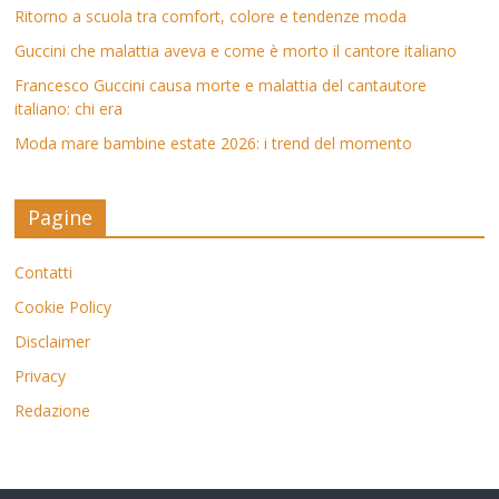
Ritorno a scuola tra comfort, colore e tendenze moda
Guccini che malattia aveva e come è morto il cantore italiano
Francesco Guccini causa morte e malattia del cantautore
italiano: chi era
Moda mare bambine estate 2026: i trend del momento
Pagine
Contatti
Cookie Policy
Disclaimer
Privacy
Redazione