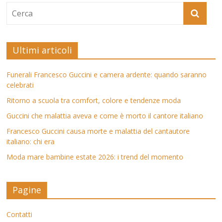
Ultimi articoli
Funerali Francesco Guccini e camera ardente: quando saranno
celebrati
Ritorno a scuola tra comfort, colore e tendenze moda
Guccini che malattia aveva e come è morto il cantore italiano
Francesco Guccini causa morte e malattia del cantautore
italiano: chi era
Moda mare bambine estate 2026: i trend del momento
Pagine
Contatti