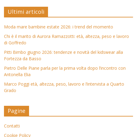
Ultimi articoli
Moda mare bambine estate 2026: i trend del momento
Chi è il marito di Aurora Ramazzotti: età, altezza, peso e lavoro
di Goffredo
Pitti Bimbo giugno 2026: tendenze e novità del kidswear alla
Fortezza da Basso
Pietro Delle Piane parla per la prima volta dopo l’incontro con
Antonella Elia
Marco Poggi età, altezza, peso, lavoro e l’intervista a Quarto
Grado
Pagine
Contatti
Cookie Policy