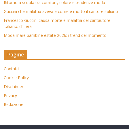
Ritorno a scuola tra comfort, colore e tendenze moda
Guccini che malattia aveva e come è morto il cantore italiano
Francesco Guccini causa morte e malattia del cantautore
italiano: chi era
Moda mare bambine estate 2026: i trend del momento
Pagine
Contatti
Cookie Policy
Disclaimer
Privacy
Redazione