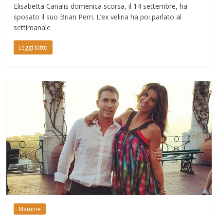
Elisabetta Canalis domenica scorsa, il 14 settembre, ha
sposato il suo Brian Perri. L’ex velina ha poi parlato al
settimanale
Leggi tutto
Mamme