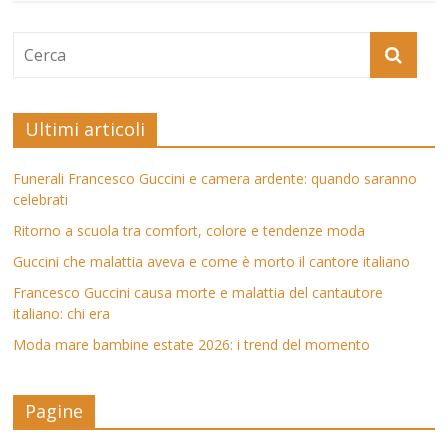
Ultimi articoli
Funerali Francesco Guccini e camera ardente: quando saranno
celebrati
Ritorno a scuola tra comfort, colore e tendenze moda
Guccini che malattia aveva e come è morto il cantore italiano
Francesco Guccini causa morte e malattia del cantautore
italiano: chi era
Moda mare bambine estate 2026: i trend del momento
Pagine