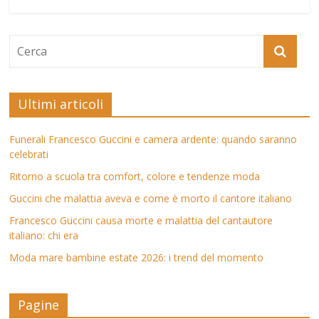
Ultimi articoli
Funerali Francesco Guccini e camera ardente: quando saranno
celebrati
Ritorno a scuola tra comfort, colore e tendenze moda
Guccini che malattia aveva e come è morto il cantore italiano
Francesco Guccini causa morte e malattia del cantautore
italiano: chi era
Moda mare bambine estate 2026: i trend del momento
Pagine