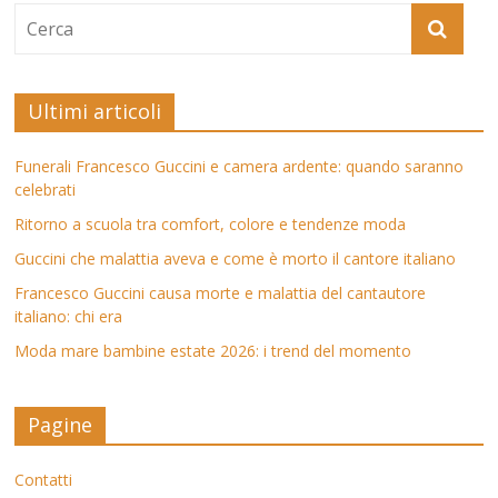
Ultimi articoli
Funerali Francesco Guccini e camera ardente: quando saranno
celebrati
Ritorno a scuola tra comfort, colore e tendenze moda
Guccini che malattia aveva e come è morto il cantore italiano
Francesco Guccini causa morte e malattia del cantautore
italiano: chi era
Moda mare bambine estate 2026: i trend del momento
Pagine
Contatti