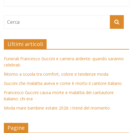
Ultimi articoli
Funerali Francesco Guccini e camera ardente: quando saranno
celebrati
Ritorno a scuola tra comfort, colore e tendenze moda
Guccini che malattia aveva e come è morto il cantore italiano
Francesco Guccini causa morte e malattia del cantautore
italiano: chi era
Moda mare bambine estate 2026: i trend del momento
Pagine