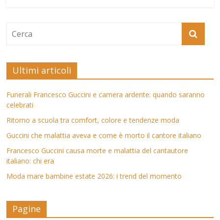
Ultimi articoli
Funerali Francesco Guccini e camera ardente: quando saranno
celebrati
Ritorno a scuola tra comfort, colore e tendenze moda
Guccini che malattia aveva e come è morto il cantore italiano
Francesco Guccini causa morte e malattia del cantautore
italiano: chi era
Moda mare bambine estate 2026: i trend del momento
Pagine