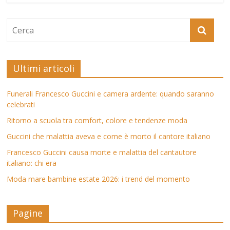
Ultimi articoli
Funerali Francesco Guccini e camera ardente: quando saranno
celebrati
Ritorno a scuola tra comfort, colore e tendenze moda
Guccini che malattia aveva e come è morto il cantore italiano
Francesco Guccini causa morte e malattia del cantautore
italiano: chi era
Moda mare bambine estate 2026: i trend del momento
Pagine