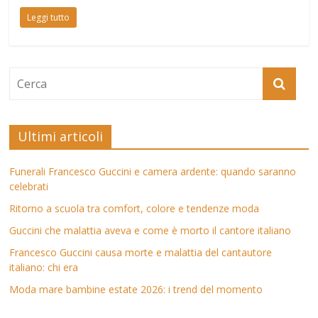
Leggi tutto
Ultimi articoli
Funerali Francesco Guccini e camera ardente: quando saranno
celebrati
Ritorno a scuola tra comfort, colore e tendenze moda
Guccini che malattia aveva e come è morto il cantore italiano
Francesco Guccini causa morte e malattia del cantautore
italiano: chi era
Moda mare bambine estate 2026: i trend del momento