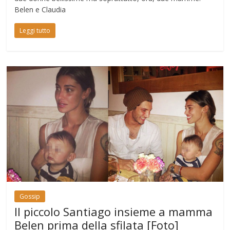
Belen e Claudia
Leggi tutto
Gossip
Il piccolo Santiago insieme a mamma
Belen prima della sfilata [Foto]