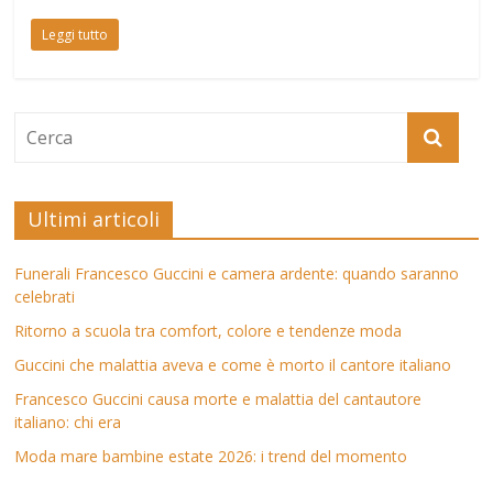
Leggi tutto
Ultimi articoli
Funerali Francesco Guccini e camera ardente: quando saranno
celebrati
Ritorno a scuola tra comfort, colore e tendenze moda
Guccini che malattia aveva e come è morto il cantore italiano
Francesco Guccini causa morte e malattia del cantautore
italiano: chi era
Moda mare bambine estate 2026: i trend del momento