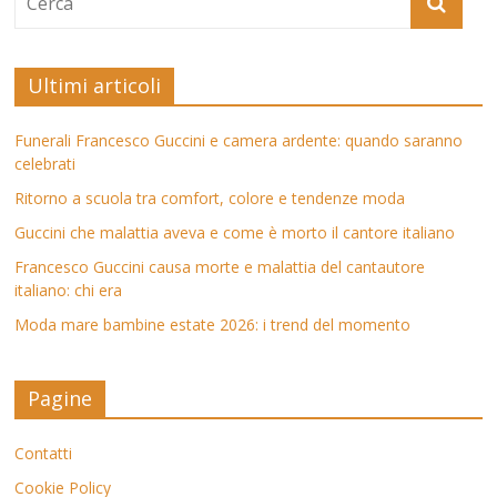
Ultimi articoli
Funerali Francesco Guccini e camera ardente: quando saranno
celebrati
Ritorno a scuola tra comfort, colore e tendenze moda
Guccini che malattia aveva e come è morto il cantore italiano
Francesco Guccini causa morte e malattia del cantautore
italiano: chi era
Moda mare bambine estate 2026: i trend del momento
Pagine
Contatti
Cookie Policy