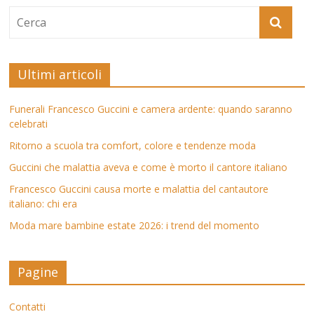
Ultimi articoli
Funerali Francesco Guccini e camera ardente: quando saranno
celebrati
Ritorno a scuola tra comfort, colore e tendenze moda
Guccini che malattia aveva e come è morto il cantore italiano
Francesco Guccini causa morte e malattia del cantautore
italiano: chi era
Moda mare bambine estate 2026: i trend del momento
Pagine
Contatti