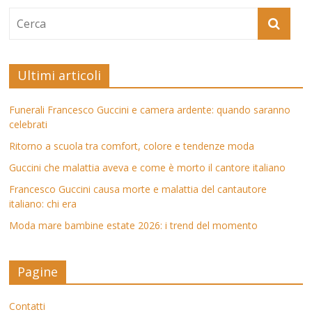
Ultimi articoli
Funerali Francesco Guccini e camera ardente: quando saranno
celebrati
Ritorno a scuola tra comfort, colore e tendenze moda
Guccini che malattia aveva e come è morto il cantore italiano
Francesco Guccini causa morte e malattia del cantautore
italiano: chi era
Moda mare bambine estate 2026: i trend del momento
Pagine
Contatti