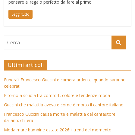
pensare al regalo perfetto da fare al primo
Leggi tutto
Ultimi articoli
Funerali Francesco Guccini e camera ardente: quando saranno
celebrati
Ritorno a scuola tra comfort, colore e tendenze moda
Guccini che malattia aveva e come è morto il cantore italiano
Francesco Guccini causa morte e malattia del cantautore
italiano: chi era
Moda mare bambine estate 2026: i trend del momento