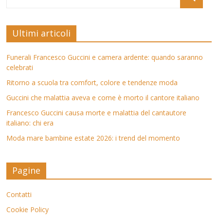
Ultimi articoli
Funerali Francesco Guccini e camera ardente: quando saranno
celebrati
Ritorno a scuola tra comfort, colore e tendenze moda
Guccini che malattia aveva e come è morto il cantore italiano
Francesco Guccini causa morte e malattia del cantautore
italiano: chi era
Moda mare bambine estate 2026: i trend del momento
Pagine
Contatti
Cookie Policy