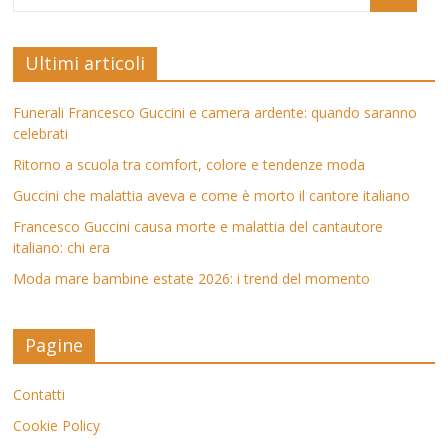
Ultimi articoli
Funerali Francesco Guccini e camera ardente: quando saranno
celebrati
Ritorno a scuola tra comfort, colore e tendenze moda
Guccini che malattia aveva e come è morto il cantore italiano
Francesco Guccini causa morte e malattia del cantautore
italiano: chi era
Moda mare bambine estate 2026: i trend del momento
Pagine
Contatti
Cookie Policy