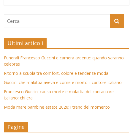
Ultimi articoli
Funerali Francesco Guccini e camera ardente: quando saranno
celebrati
Ritorno a scuola tra comfort, colore e tendenze moda
Guccini che malattia aveva e come è morto il cantore italiano
Francesco Guccini causa morte e malattia del cantautore
italiano: chi era
Moda mare bambine estate 2026: i trend del momento
Pagine