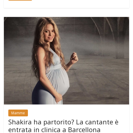
Mamme
Shakira ha partorito? La cantante è
entrata in clinica a Barcellona