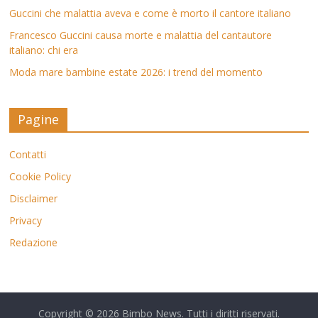
Guccini che malattia aveva e come è morto il cantore italiano
Francesco Guccini causa morte e malattia del cantautore
italiano: chi era
Moda mare bambine estate 2026: i trend del momento
Pagine
Contatti
Cookie Policy
Disclaimer
Privacy
Redazione
Copyright © 2026
Bimbo News
. Tutti i diritti riservati.