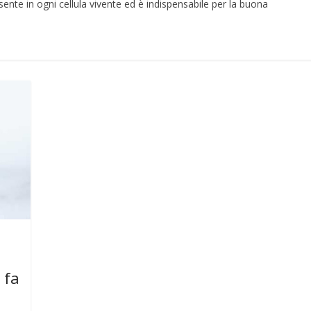
ente in ogni cellula vivente ed è indispensabile per la buona
 fa