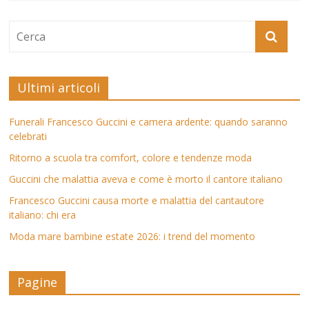
Ultimi articoli
Funerali Francesco Guccini e camera ardente: quando saranno
celebrati
Ritorno a scuola tra comfort, colore e tendenze moda
Guccini che malattia aveva e come è morto il cantore italiano
Francesco Guccini causa morte e malattia del cantautore
italiano: chi era
Moda mare bambine estate 2026: i trend del momento
Pagine