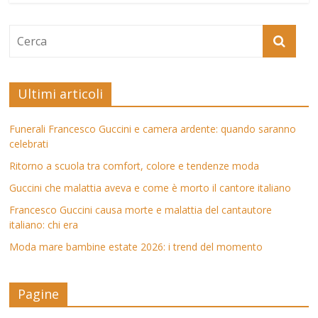
Ultimi articoli
Funerali Francesco Guccini e camera ardente: quando saranno
celebrati
Ritorno a scuola tra comfort, colore e tendenze moda
Guccini che malattia aveva e come è morto il cantore italiano
Francesco Guccini causa morte e malattia del cantautore
italiano: chi era
Moda mare bambine estate 2026: i trend del momento
Pagine