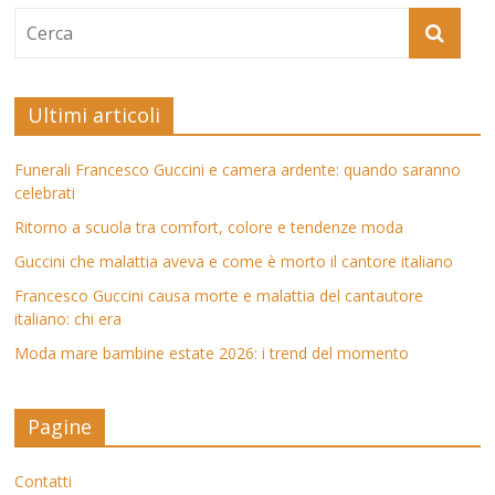
Ultimi articoli
Funerali Francesco Guccini e camera ardente: quando saranno
celebrati
Ritorno a scuola tra comfort, colore e tendenze moda
Guccini che malattia aveva e come è morto il cantore italiano
Francesco Guccini causa morte e malattia del cantautore
italiano: chi era
Moda mare bambine estate 2026: i trend del momento
Pagine
Contatti