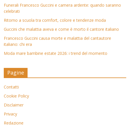
Funerali Francesco Guccini e camera ardente: quando saranno
celebrati
Ritorno a scuola tra comfort, colore e tendenze moda
Guccini che malattia aveva e come è morto il cantore italiano
Francesco Guccini causa morte e malattia del cantautore
italiano: chi era
Moda mare bambine estate 2026: i trend del momento
Pagine
Contatti
Cookie Policy
Disclaimer
Privacy
Redazione