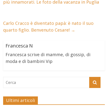
più innamorati. Le foto della vacanza in Puglia
Carlo Cracco è diventato papà: è nato il suo
quarto figlio. Benvenuto Cesare!
→
Francesca N
Francesca scrive di mamme, di gossip, di
moda e di bambini Vip
Ultimi articoli