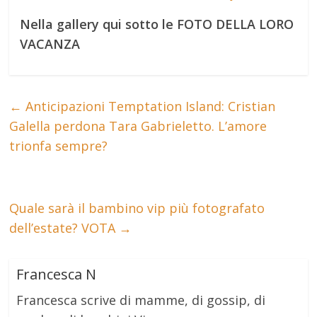
Nella gallery qui sotto le FOTO DELLA LORO
VACANZA
←
Anticipazioni Temptation Island: Cristian
Galella perdona Tara Gabrieletto. L’amore
trionfa sempre?
Quale sarà il bambino vip più fotografato
dell’estate? VOTA
→
Francesca N
Francesca scrive di mamme, di gossip, di