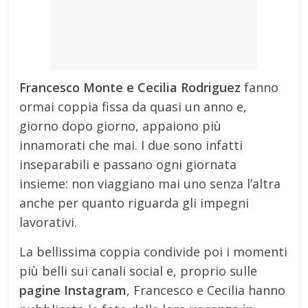
Francesco Monte e Cecilia Rodriguez
fanno
ormai coppia fissa da quasi un anno e,
giorno dopo giorno, appaiono più
innamorati che mai. I due sono infatti
inseparabili e passano ogni giornata
insieme: non viaggiano mai uno senza l’altra
anche per quanto riguarda gli impegni
lavorativi.
La bellissima coppia condivide poi i momenti
più belli sui canali social e, proprio sulle
pagine Instagram
, Francesco e Cecilia hanno