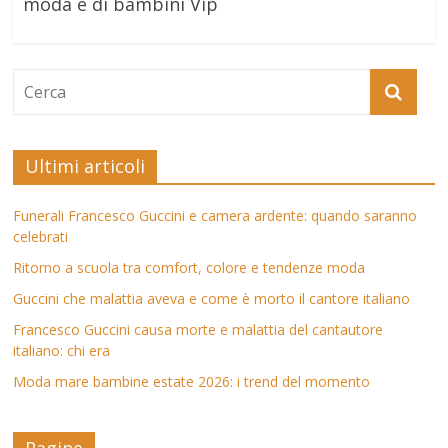
moda e di bambini Vip
Ultimi articoli
Funerali Francesco Guccini e camera ardente: quando saranno
celebrati
Ritorno a scuola tra comfort, colore e tendenze moda
Guccini che malattia aveva e come è morto il cantore italiano
Francesco Guccini causa morte e malattia del cantautore
italiano: chi era
Moda mare bambine estate 2026: i trend del momento
Pagine