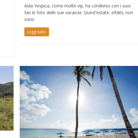
Aida Yespica, come molte vip, ha condiviso con i suoi
fan le foto delle sue vacanze. Quest’estate, infatti, non
sono
Leggi tutto