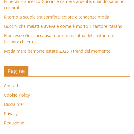
Funerali Francesco Guccini e camera ardente: quando saranno
celebrati
Ritorno a scuola tra comfort, colore e tendenze moda
Guccini che malattia aveva e come è morto il cantore italiano
Francesco Guccini causa morte e malattia del cantautore
italiano: chi era
Moda mare bambine estate 2026: i trend del momento
Pagine
Contatti
Cookie Policy
Disclaimer
Privacy
Redazione