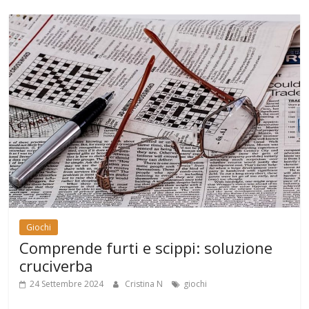
Giochi
Comprende furti e scippi: soluzione
cruciverba
24 Settembre 2024
Cristina N
giochi