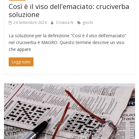
Così è il viso dell’emaciato: cruciverba
soluzione
24 Settembre 2024
Cristina N
giochi
La soluzione per la definizione “Così è il viso dell’emaciato”
nel cruciverba è MAGRO. Questo termine descrive un viso
che appare
Leggi tutto