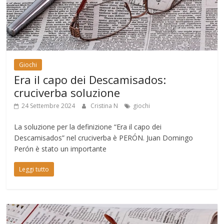
Giochi
Era il capo dei Descamisados:
cruciverba soluzione
24 Settembre 2024
Cristina N
giochi
La soluzione per la definizione “Era il capo dei
Descamisados” nel cruciverba è PERÓN. Juan Domingo
Perón è stato un importante
Leggi tutto