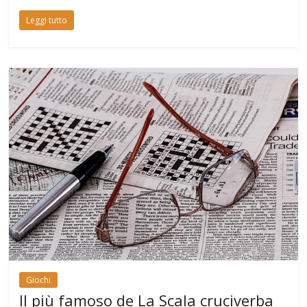
Leggi tutto
Giochi
Il più famoso de La Scala cruciverba