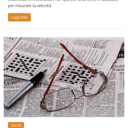
per misurare la velocità
Leggi tutto
Giochi