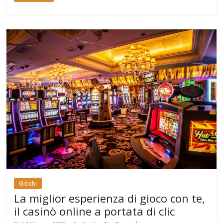
Giochi
La miglior esperienza di gioco con te,
il casinò online a portata di clic