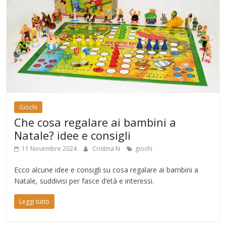
Giochi
Che cosa regalare ai bambini a
Natale? idee e consigli
11 Novembre 2024
Cristina N
giochi
Ecco alcune idee e consigli su cosa regalare ai bambini a
Natale, suddivisi per fasce d’età e interessi.
Leggi tutto