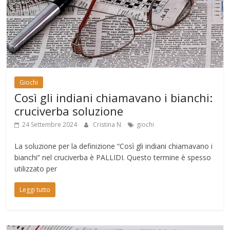
Giochi
Così gli indiani chiamavano i bianchi:
cruciverba soluzione
24 Settembre 2024
Cristina N
giochi
La soluzione per la definizione “Così gli indiani chiamavano i
bianchi” nel cruciverba è PALLIDI. Questo termine è spesso
utilizzato per
Leggi tutto