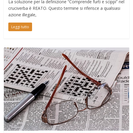
La soluzione per la definizione “Comprende furti e scippi” nel
cruciverba è REATO. Questo termine si riferisce a qualsiasi
azione illegale,
Leggi tutto