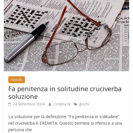
Giochi
Fa penitenza in solitudine cruciverba
soluzione
24 Settembre 2024
Cristina N
giochi
La soluzione per la definizione “Fa penitenza in solitudine”
nel cruciverba è EREMITA. Questo termine si riferisce a una
persona che