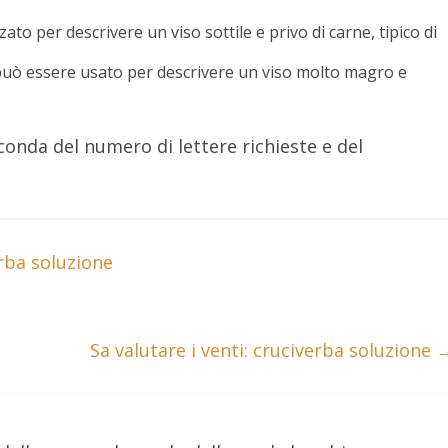
ato per descrivere un viso sottile e privo di carne, tipico di
può essere usato per descrivere un viso molto magro e
onda del numero di lettere richieste e del
rba soluzione
Sa valutare i venti: cruciverba soluzione