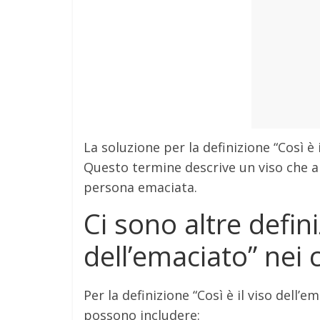
La soluzione per la definizione “Così è 
Questo termine descrive un viso che ap
persona emaciata.
Ci sono altre defini
dell’emaciato” nei 
Per la definizione “Così è il viso dell’
possono includere: