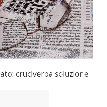
ciato: cruciverba soluzione