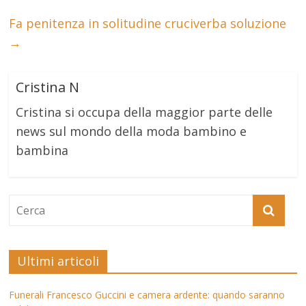
Fa penitenza in solitudine cruciverba soluzione
→
Cristina N
Cristina si occupa della maggior parte delle
news sul mondo della moda bambino e
bambina
Ultimi articoli
Funerali Francesco Guccini e camera ardente: quando saranno