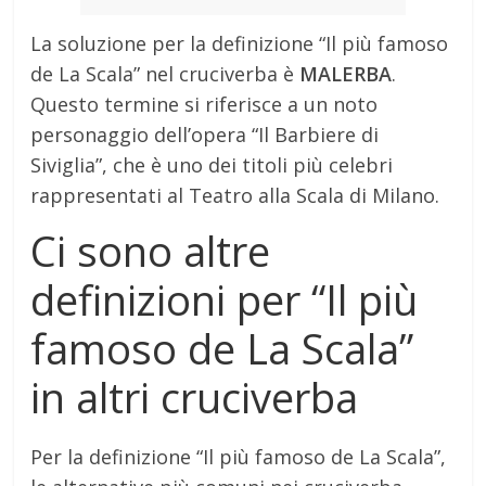
La soluzione per la definizione “Il più famoso
de La Scala” nel cruciverba è
MALERBA
.
Questo termine si riferisce a un noto
personaggio dell’opera “Il Barbiere di
Siviglia”, che è uno dei titoli più celebri
rappresentati al Teatro alla Scala di Milano.
Ci sono altre
definizioni per “Il più
famoso de La Scala”
in altri cruciverba
Per la definizione “Il più famoso de La Scala”,