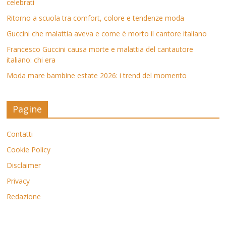
celebrati
Ritorno a scuola tra comfort, colore e tendenze moda
Guccini che malattia aveva e come è morto il cantore italiano
Francesco Guccini causa morte e malattia del cantautore
italiano: chi era
Moda mare bambine estate 2026: i trend del momento
Pagine
Contatti
Cookie Policy
Disclaimer
Privacy
Redazione