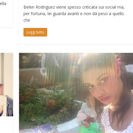
ella
Belen Rodriguez viene spesso criticata sui social ma,
per fortuna, lei guarda avanti e non dà peso a quello
che
Leggi tutto