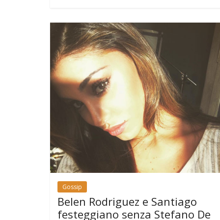
Gossip
Belen Rodriguez e Santiago
festeggiano senza Stefano De