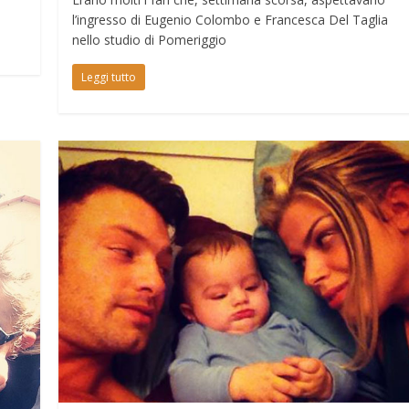
l’ingresso di Eugenio Colombo e Francesca Del Taglia
nello studio di Pomeriggio
Leggi tutto