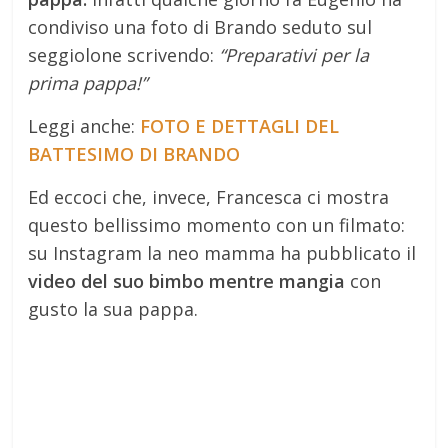
condiviso una foto di Brando seduto sul
seggiolone scrivendo:
“Preparativi per la
prima pappa!”
Leggi anche:
FOTO E DETTAGLI DEL
BATTESIMO DI BRANDO
Ed eccoci che, invece, Francesca ci mostra
questo bellissimo momento con un filmato:
su Instagram la neo mamma ha pubblicato il
video del suo bimbo mentre mangia
con
gusto la sua pappa.