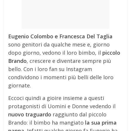
Eugenio Colombo e Francesca Del Taglia
sono genitori da qualche mese e, giorno
dopo giorno, vedono il loro bimbo, il
piccolo
Brando
, crescere e diventare sempre più
bello. Con i loro fan su Instagram
condividono i momenti più belli delle loro
giornate.
Eccoci quindi a gioire insieme a questi
protagonisti di Uomini e Donne vedendo il
nuovo traguardo
raggiunto dal piccolo
Brando: il bimbo ha mangiato
la sua prima
pappa.
Infatti qualche giorno fa Eugenio ha