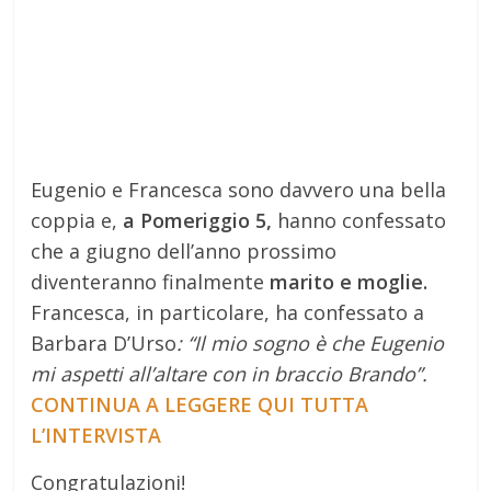
Eugenio e Francesca sono davvero una bella
coppia e,
a Pomeriggio 5,
hanno confessato
che a giugno dell’anno prossimo
diventeranno finalmente
marito e moglie.
Francesca, in particolare, ha confessato a
Barbara D’Urso
: “Il mio sogno è che Eugenio
mi aspetti all’altare con in braccio Brando”.
CONTINUA A LEGGERE QUI TUTTA
L’INTERVISTA
Congratulazioni!