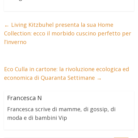
←
Living Kitzbuhel presenta la sua Home
Collection: ecco il morbido cuscino perfetto per
l’inverno
Eco Culla in cartone: la rivoluzione ecologica ed
economica di Quaranta Settimane
→
Francesca N
Francesca scrive di mamme, di gossip, di
moda e di bambini Vip