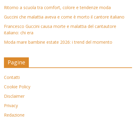
Ritorno a scuola tra comfort, colore e tendenze moda
Guccini che malattia aveva e come è morto il cantore italiano
Francesco Guccini causa morte e malattia del cantautore
italiano: chi era
Moda mare bambine estate 2026: i trend del momento
Pagine
Contatti
Cookie Policy
Disclaimer
Privacy
Redazione