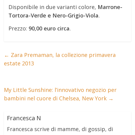
Disponibile in due varianti colore,
Marrone-
Tortora-Verde e Nero-Grigio-Viola
.
Prezzo:
90,00 euro circa
.
←
Zara Premaman, la collezione primavera
estate 2013
My Little Sunshine: l’innovativo negozio per
bambini nel cuore di Chelsea, New York
→
Francesca N
Francesca scrive di mamme, di gossip, di