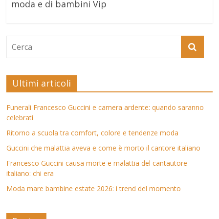
moda e di bambini Vip
Ultimi articoli
Funerali Francesco Guccini e camera ardente: quando saranno
celebrati
Ritorno a scuola tra comfort, colore e tendenze moda
Guccini che malattia aveva e come è morto il cantore italiano
Francesco Guccini causa morte e malattia del cantautore
italiano: chi era
Moda mare bambine estate 2026: i trend del momento