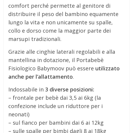
comfort perché permette al genitore di
distribuire il peso del bambino equamente
lungo la vita e non unicamente su spalle,
collo e dorso come la maggior parte dei
marsupi tradizionali.
Grazie alle cinghie laterali regolabili e alla
mantellina in dotazione, il Portabebè
Fisiologico Babymoov può essere
utilizzato
anche per l’allattamento
.
Indossabile in
3 diverse posizioni:
– frontale per bebè dai 3,5 ai 6kg (la
confezione include un riduttore per i
neonati)
– sul fianco per bambini dai 6 ai 12kg
– sulle spalle per bimbi dagli 8 ai 18kg