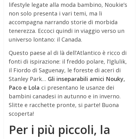
lifestyle legate alla moda bambino, Noukie’s
non solo presenta i vari temi, ma li
accompagna narrando storie di morbida
tenerezza. Eccoci quindi in viaggio verso un
universo lontano: il Canada.
Questo paese al di là dell’Atlantico è ricco di
fonti di ispirazione: il freddo polare, l’Iglulik,
il Fiordo di Saguenay, le foreste di aceri di
Stanley Park…
Gli inseparabili amici Nouky,
Paco e Lola
ci presentano le usanze dei
bambini canadesi in autunno e in inverno.
Slitte e racchette pronte, si parte! Buona
scoperta!
Per i più piccoli, la