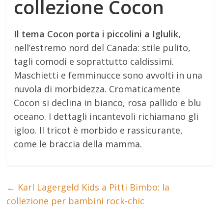
collezione Cocon
Il tema Cocon porta i piccolini a Iglulik,
nell’estremo nord del Canada: stile pulito,
tagli comodi e soprattutto caldissimi.
Maschietti e femminucce sono avvolti in una
nuvola di morbidezza. Cromaticamente
Cocon si declina in bianco, rosa pallido e blu
oceano. I dettagli incantevoli richiamano gli
igloo. Il tricot è morbido e rassicurante,
come le braccia della mamma.
←
Karl Lagergeld Kids a Pitti Bimbo: la
collezione per bambini rock-chic