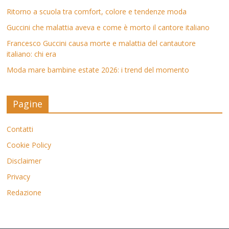
Ritorno a scuola tra comfort, colore e tendenze moda
Guccini che malattia aveva e come è morto il cantore italiano
Francesco Guccini causa morte e malattia del cantautore
italiano: chi era
Moda mare bambine estate 2026: i trend del momento
Pagine
Contatti
Cookie Policy
Disclaimer
Privacy
Redazione