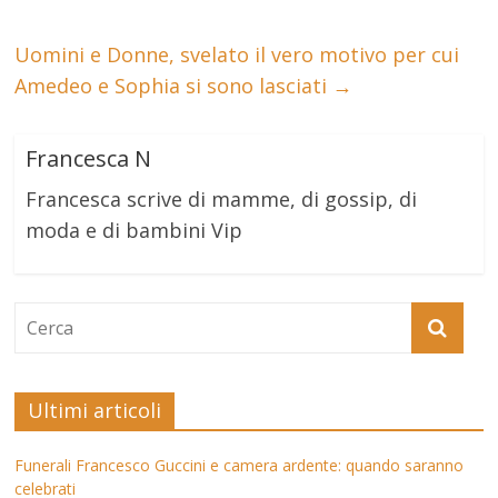
Uomini e Donne, svelato il vero motivo per cui
Amedeo e Sophia si sono lasciati
→
Francesca N
Francesca scrive di mamme, di gossip, di
moda e di bambini Vip
Ultimi articoli
Funerali Francesco Guccini e camera ardente: quando saranno
celebrati