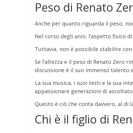
Peso di Renato Ze
Anche per quanto riguarda il peso, non
Nel corso degli anni, l’aspetto fisico 
Tuttavia, non è possibile stabilire con
Se l’altezza e il peso di Renato Zero r
discussione è il suo immenso talento e
La sua musica, i suoi testi e la sua i
appassionare generazioni di ascoltator
Questo è ciò che conta davvero, al di l
Chi è il figlio di R