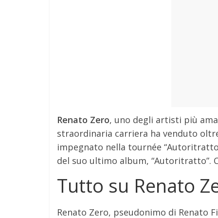
Renato Zero
, uno degli artisti più ama
straordinaria carriera ha venduto oltre 
impegnato nella tournée “Autoritratto
del suo ultimo album, “Autoritratto”.
Tutto su Renato Z
Renato Zero, pseudonimo di Renato Fiac