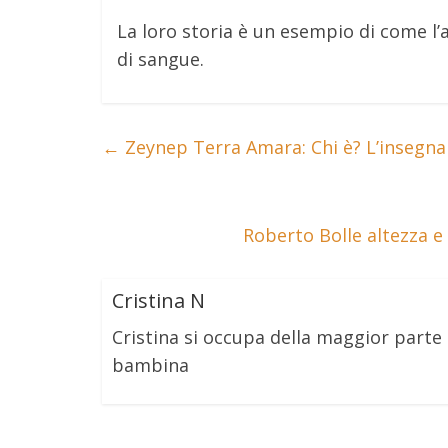
La loro storia è un esempio di come l’
di sangue.
←
Zeynep Terra Amara: Chi è? L’insegna
Roberto Bolle altezza e
Cristina N
Cristina si occupa della maggior part
bambina