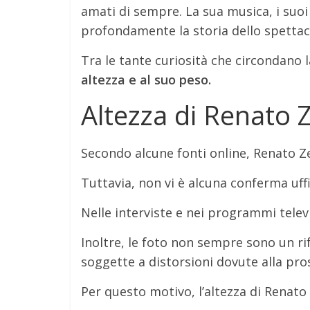
amati di sempre. La sua musica, i suo
profondamente la storia dello spettaco
Tra le tante curiosità che circondano l
altezza e al suo peso.
Altezza di Renato 
Secondo alcune fonti online, Renato Z
Tuttavia, non vi è alcuna conferma uff
Nelle interviste e nei programmi televi
Inoltre, le foto non sempre sono un r
soggette a distorsioni dovute alla pros
Per questo motivo, l’altezza di Renato