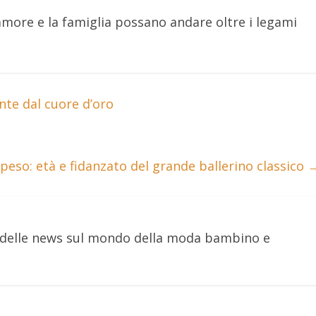
amore e la famiglia possano andare oltre i legami
nte dal cuore d’oro
 peso: età e fidanzato del grande ballerino classico
e delle news sul mondo della moda bambino e