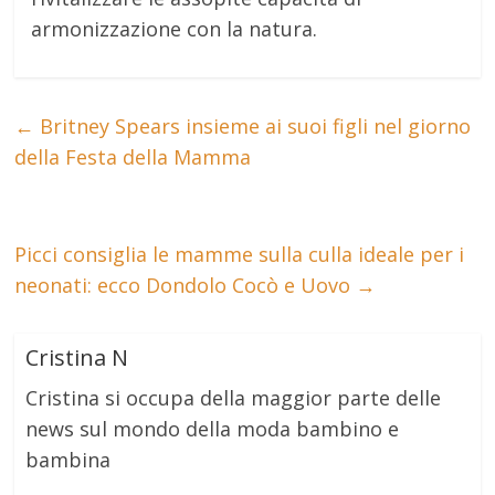
armonizzazione con la natura.
←
Britney Spears insieme ai suoi figli nel giorno
della Festa della Mamma
Picci consiglia le mamme sulla culla ideale per i
neonati: ecco Dondolo Cocò e Uovo
→
Cristina N
Cristina si occupa della maggior parte delle
news sul mondo della moda bambino e
bambina