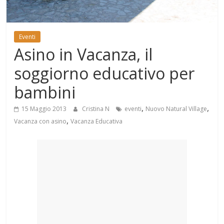
Mondo
Eventi
Asino in Vacanza, il
soggiorno educativo per
bambini
,
,
15 Maggio 2013
Cristina N
eventi
Nuovo Natural Village
,
Vacanza con asino
Vacanza Educativa