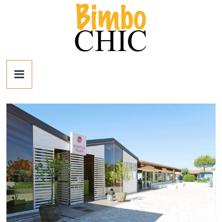
Salta
al
contenuto
Bimbo
News
News
moda,
mamme,
spettacolo
e
bambini:
news
Italia
e