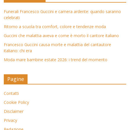
Funerali Francesco Guccini e camera ardente: quando saranno
celebrati
Ritorno a scuola tra comfort, colore e tendenze moda
Guccini che malattia aveva e come è morto il cantore italiano
Francesco Guccini causa morte e malattia del cantautore
italiano: chi era
Moda mare bambine estate 2026: i trend del momento
Pagine
Contatti
Cookie Policy
Disclaimer
Privacy
Redazione