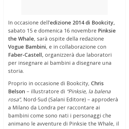
In occasione dell’
edizione 2014 di Bookcity,
sabato 15 e domenica 16 novembre
Pinksie
the Whale
, sarà ospite della redazione
Vogue Bambini
, e in collaborazione con
Faber-Castell,
organizzerà due laboratori
per insegnare ai bambini a disegnare una
storia.
Proprio in occasione di Bookcity,
Chris
Belson
– illustratore di
“Pinksie, la balena
rosa”
, Nord-Sud (Salani Editore) – approderà
a Milano da Londra per raccontare ai
bambini come sono nati i personaggi che
animano le avventure di Pinksie the Whale, il