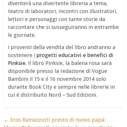
diventerà una divertente libreria a tema,
teatro di laboratori, incontri con illustratori,
lettori e personaggi con tante storie da
raccontare che si susseguiranno in entrambe
le giornate.
I proventi della vendita del libro andranno a
sostenere i
progetti educativi e benefici di
Pinksie
. Il libro Pinksie, la balena rosa sarà
disponibile presso la redazione di Vogue
Bambini il 15 e il 16 novembre 2014 solo
durante Book City e sempre nelle librerie in
cui è distribuito Nord – Sud Edizioni.
←
Eros Ramazzotti presto di nuovo papà: