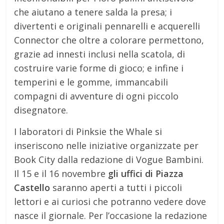
che aiutano a tenere salda la presa; i
divertenti e originali pennarelli e acquerelli
Connector che oltre a colorare permettono,
grazie ad innesti inclusi nella scatola, di
costruire varie forme di gioco; e infine i
temperini e le gomme, immancabili
compagni di avventure di ogni piccolo
disegnatore.
I laboratori di Pinksie the Whale si
inseriscono nelle iniziative organizzate per
Book City dalla redazione di Vogue Bambini.
Il 15 e il 16 novembre
gli uffici di Piazza
Castello
saranno aperti a tutti i piccoli
lettori e ai curiosi che potranno vedere dove
nasce il giornale. Per l’occasione la redazione