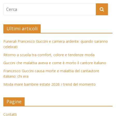
Ultimi articoli
Funerali Francesco Guccini e camera ardente: quando saranno
celebrati
Ritorno a scuola tra comfort, colore e tendenze moda
Guccini che malattia aveva e come è morto il cantore italiano
Francesco Guccini causa morte e malattia del cantautore
italiano: chi era
Moda mare bambine estate 2026: i trend del momento
Pagine
Contatti