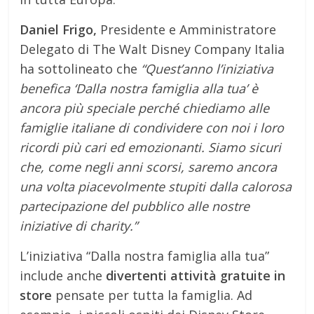
Daniel Frigo,
Presidente e Amministratore
Delegato di The Walt Disney Company Italia
ha sottolineato che
“Quest’anno l’iniziativa
benefica ‘Dalla nostra famiglia alla tua’ è
ancora più speciale perché chiediamo alle
famiglie italiane di condividere con noi i loro
ricordi più cari ed emozionanti. Siamo sicuri
che, come negli anni scorsi, saremo ancora
una volta piacevolmente stupiti dalla calorosa
partecipazione del pubblico alle nostre
iniziative di charity.”
L’iniziativa “Dalla nostra famiglia alla tua”
include anche
divertenti attività gratuite in
store
pensate per tutta la famiglia. Ad