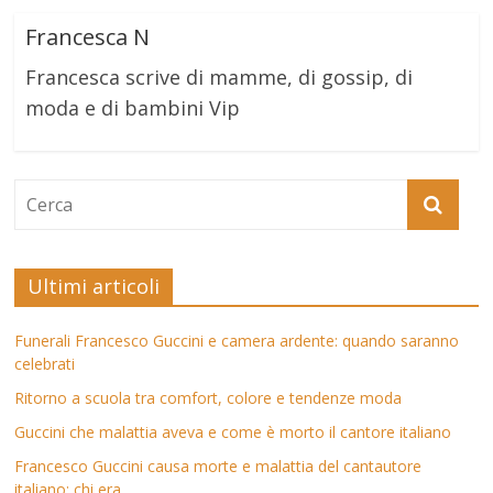
Francesca N
Francesca scrive di mamme, di gossip, di
moda e di bambini Vip
Ultimi articoli
Funerali Francesco Guccini e camera ardente: quando saranno
celebrati
Ritorno a scuola tra comfort, colore e tendenze moda
Guccini che malattia aveva e come è morto il cantore italiano
Francesco Guccini causa morte e malattia del cantautore
italiano: chi era