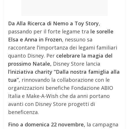
Da Alla Ricerca di Nemo a Toy Story
,
passando per il forte legame tra
le sorelle
Elsa e Anna in Frozen
, nessuno sa
raccontare l’importanza dei legami familiari
quanto Disney. Per
celebrare la magia del
prossimo Natale,
Disney Store lancia
l’iniziativa charity “Dalla nostra famiglia alla
tua”
, rinnovando la collaborazione con le
organizzazioni benefiche Fondazione ABIO
Italia e Make-A-Wish che da anni portano
avanti con Disney Store progetti di
beneficenza.
Fino a domenica 22 novembre,
la campagna