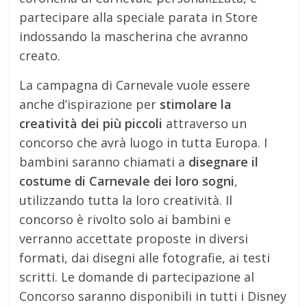
partecipare alla speciale parata in Store
indossando la mascherina che avranno
creato.
La campagna di Carnevale vuole essere
anche d’ispirazione per
stimolare la
creatività dei più piccoli
attraverso un
concorso che avrà luogo in tutta Europa. I
bambini saranno chiamati a
disegnare il
costume di Carnevale dei loro sogni
,
utilizzando tutta la loro creatività. Il
concorso è rivolto solo ai bambini e
verranno accettate proposte in diversi
formati, dai disegni alle fotografie, ai testi
scritti. Le domande di partecipazione al
Concorso saranno disponibili in tutti i Disney