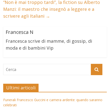
“Non è mai troppo tardi”, la fiction su Alberto
Manzi: il maestro che insegnò a leggere e a
scrivere agli Italiani
→
Francesca N
Francesca scrive di mamme, di gossip, di
moda e di bambini Vip
Ultimi articoli
Funerali Francesco Guccini e camera ardente: quando saranno
celebrati