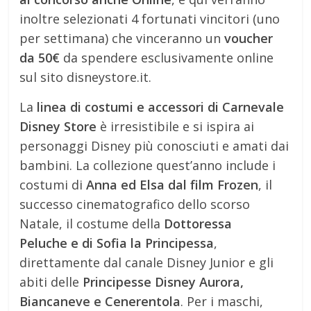
inoltre selezionati 4 fortunati vincitori (uno
per settimana) che vinceranno un
voucher
da 50€
da spendere esclusivamente online
sul sito disneystore.it.
La
linea di costumi e accessori di Carnevale
Disney Store
è irresistibile e si ispira ai
personaggi Disney più conosciuti e amati dai
bambini. La collezione quest’anno include i
costumi di
Anna ed Elsa dal film Frozen
, il
successo cinematografico dello scorso
Natale, il costume della
Dottoressa
Peluche e di Sofia la Principessa
,
direttamente dal canale Disney Junior e gli
abiti delle
Principesse Disney Aurora,
Biancaneve e Cenerentola
. Per i maschi,