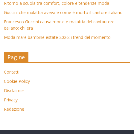
Ritorno a scuola tra comfort, colore e tendenze moda
Guccini che malattia aveva e come è morto il cantore italiano
Francesco Guccini causa morte e malattia del cantautore
italiano: chi era
Moda mare bambine estate 2026: i trend del momento
Pagine
Contatti
Cookie Policy
Disclaimer
Privacy
Redazione