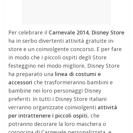
Per celebrare il
Carnevale 2014, Disney Store
ha in serbo divertenti attività gratuite in-
store e un coinvolgente concorso. E per fare
in modo che i piccoli ospiti degli Store
festeggino nel modo migliore, Disney Store
ha preparato una
linea di costumi e
accessori
che trasformeranno bambini e
bambine nei loro personaggi Disney
preferiti. In tutti i Disney Store italiani
verranno organizzate coinvolgenti
attività
per intrattenere i piccoli ospiti
, che
potranno decorare la loro maschera o
coroncina di Carnevale personalizzata, e