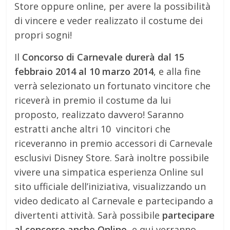
Store oppure online, per avere la possibilità
di vincere e veder realizzato il costume dei
propri sogni!
Il
Concorso di Carnevale durerà dal 15
febbraio 2014 al 10 marzo 2014
, e alla fine
verrà selezionato un fortunato vincitore che
riceverà in premio il costume da lui
proposto, realizzato davvero! Saranno
estratti anche altri 10 vincitori che
riceveranno in premio accessori di Carnevale
esclusivi Disney Store. Sarà inoltre possibile
vivere una simpatica esperienza Online sul
sito ufficiale dell’iniziativa, visualizzando un
video dedicato al Carnevale e partecipando a
divertenti attività. Sarà possibile
partecipare
al concorso anche Online
, e qui verranno