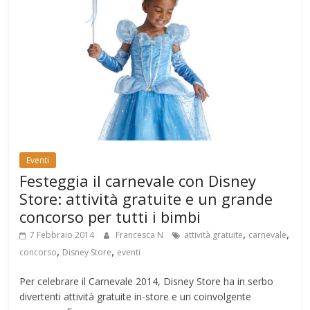
Eventi
Festeggia il carnevale con Disney
Store: attività gratuite e un grande
concorso per tutti i bimbi
,
,
7 Febbraio 2014
Francesca N
attività gratuite
carnevale
,
,
concorso
Disney Store
eventi
Per celebrare il Carnevale 2014, Disney Store ha in serbo
divertenti attività gratuite in-store e un coinvolgente